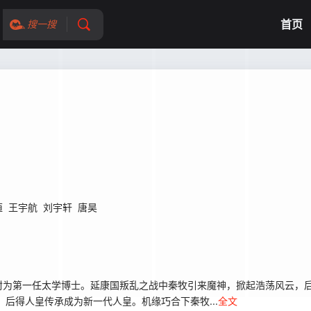
首页
搜一搜
恒
王宇航
刘宇轩
唐昊
为第一任太学博士。延康国叛乱之战中秦牧引来魔神，掀起浩荡风云，后
后得人皇传承成为新一代人皇。机缘巧合下秦牧...
全文