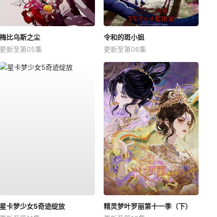
梅比乌斯之尘
令和的斑小姐
更新至第05集
更新至第06集
星卡梦少女5奇迹绽放
精灵梦叶罗丽第十一季（下）