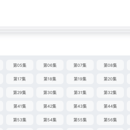
第05集
第06集
第07集
第08集
第17集
第18集
第19集
第20集
第29集
第30集
第31集
第32集
第41集
第42集
第43集
第44集
第53集
第54集
第55集
第56集