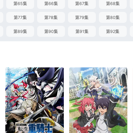
第65集
第66集
第67集
第68集
第77集
第78集
第79集
第80集
第89集
第90集
第91集
第92集