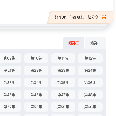
好影片，与好朋友一起分享
线路二
线路一
第09集
第10集
第11集
第12集
第21集
第22集
第23集
第24集
第33集
第34集
第35集
第36集
第45集
第46集
第47集
第48集
第57集
第58集
第59集
第60集