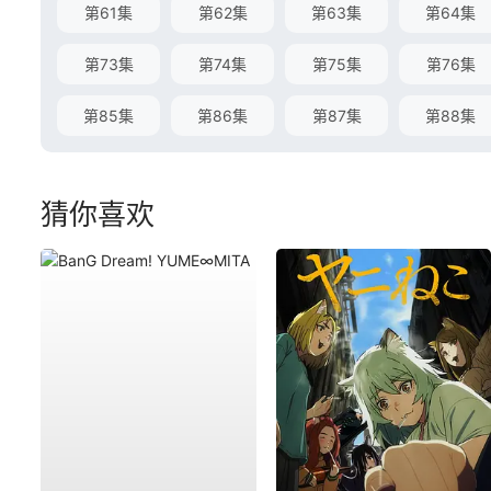
第61集
第62集
第63集
第64集
第73集
第74集
第75集
第76集
第85集
第86集
第87集
第88集
猜你喜欢