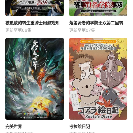
被追放的转生重骑士用游戏知识开无双
落第贤者的学院无双第二回转生，S等级作弊魔术师冒险记
更新至第06集
更新至第07集
完美世界
考拉绘日记