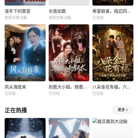
凛冬下的罪恶
长夜如歌
寿宴掀桌，隐忍四年我封神
更新至第16集
更新至第18集
已完结
风从海底来
别惹大小姐，她靠山是哮天犬
八朵金花有福，六零猎户爹进山挖宝藏
已完结
已完结
已完结
正在热播
更多